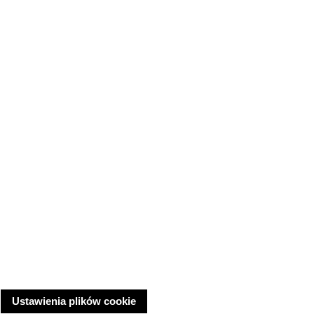
Ustawienia plików cookie