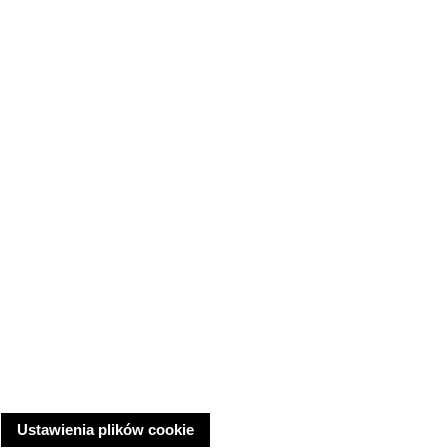
Ustawienia plików cookie