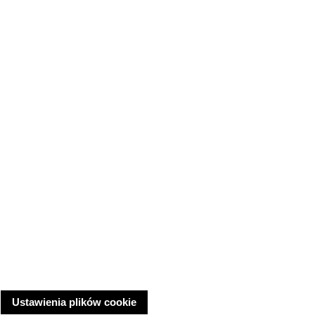
Ustawienia plików cookie