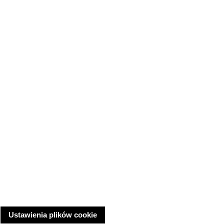
Ustawienia plików cookie