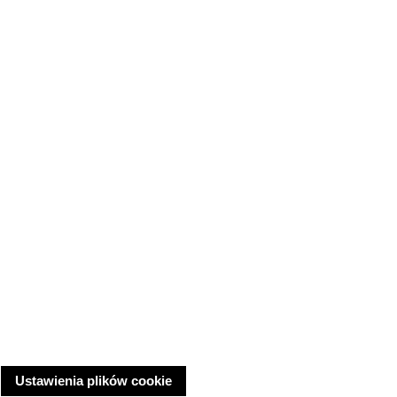
Ustawienia plików cookie