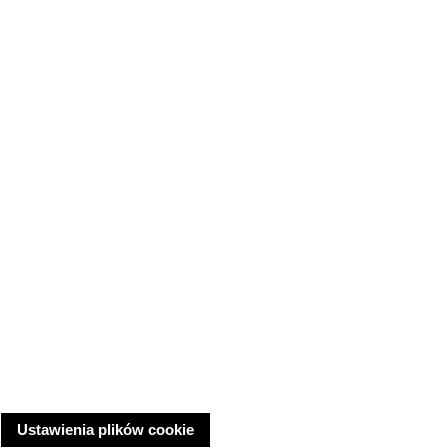
Ustawienia plików cookie