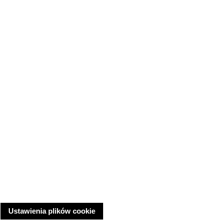
Ustawienia plików cookie