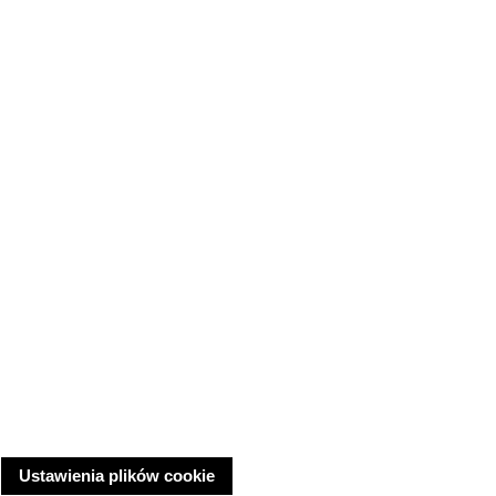
Ustawienia plików cookie