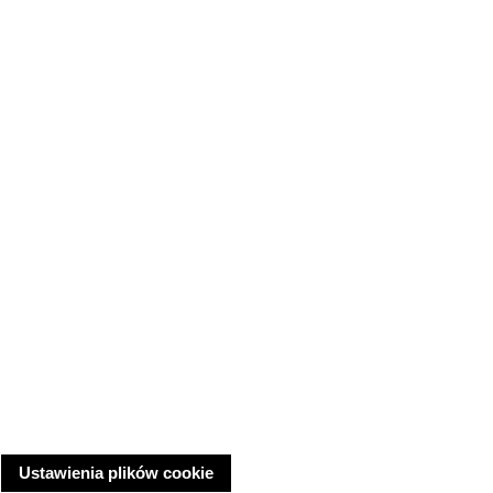
Ustawienia plików cookie