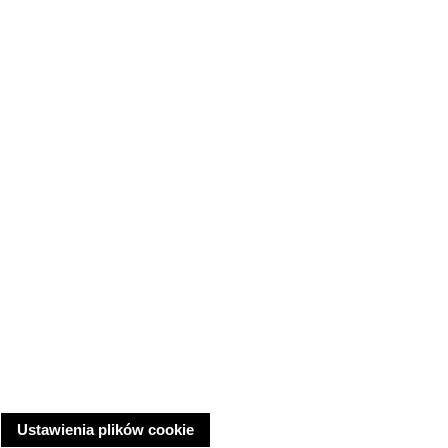
Ustawienia plików cookie