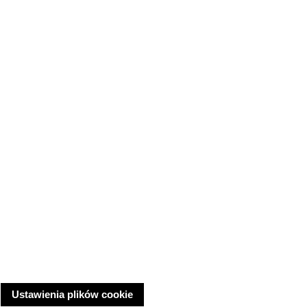
Ustawienia plików cookie