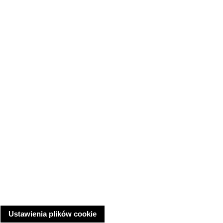
Ustawienia plików cookie