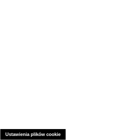
Ustawienia plików cookie