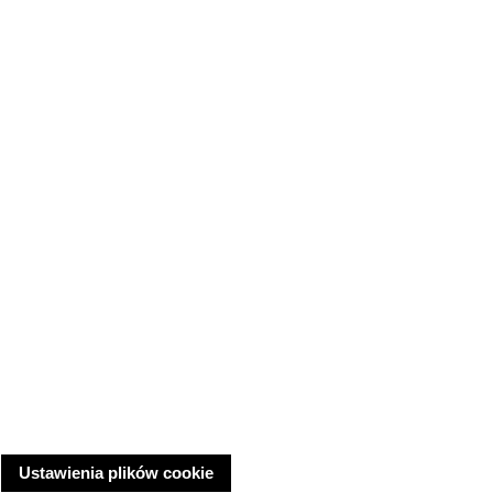
Ustawienia plików cookie