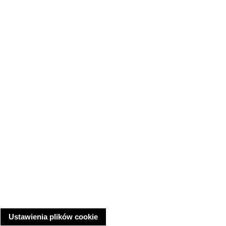
Ustawienia plików cookie