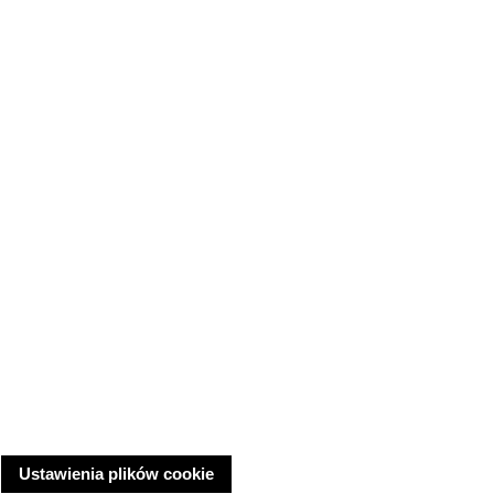
Ustawienia plików cookie