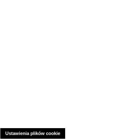
Ustawienia plików cookie