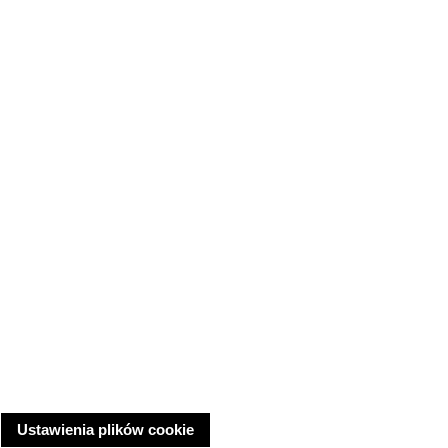
Ustawienia plików cookie