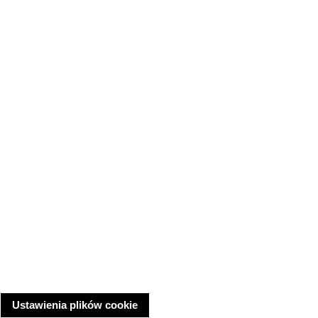
Ustawienia plików cookie