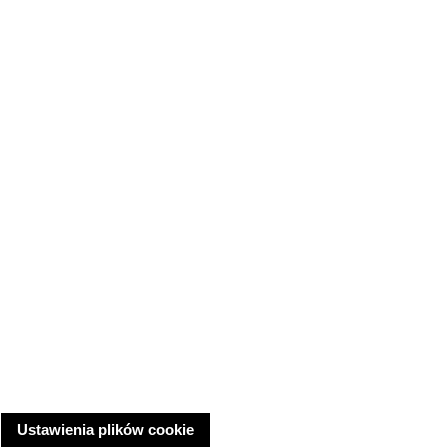
Ustawienia plików cookie