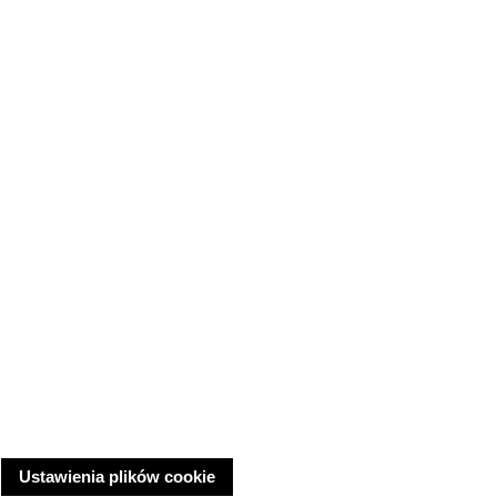
Ustawienia plików cookie