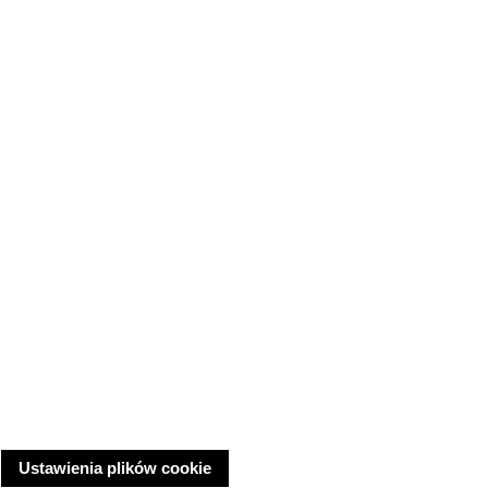
Ustawienia plików cookie