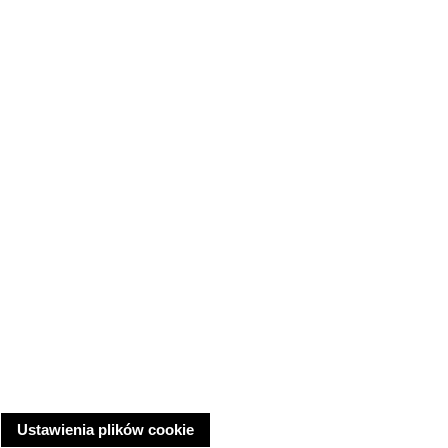
Ustawienia plików cookie