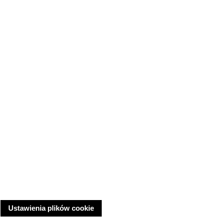
Ustawienia plików cookie