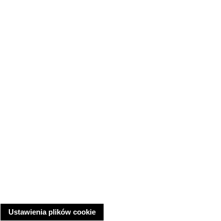
Ustawienia plików cookie