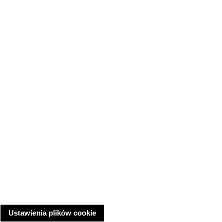
Ustawienia plików cookie