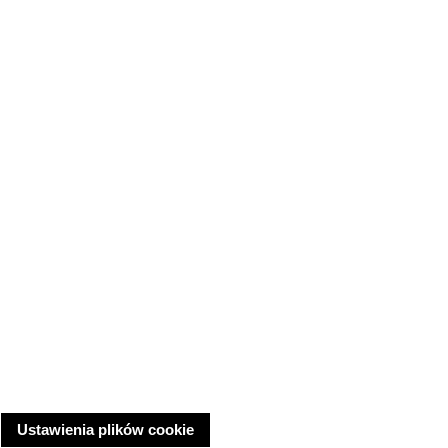
Ustawienia plików cookie