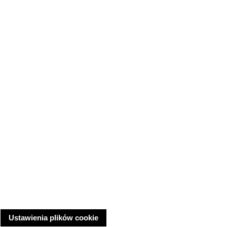
Ustawienia plików cookie