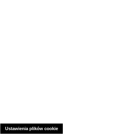
Ustawienia plików cookie