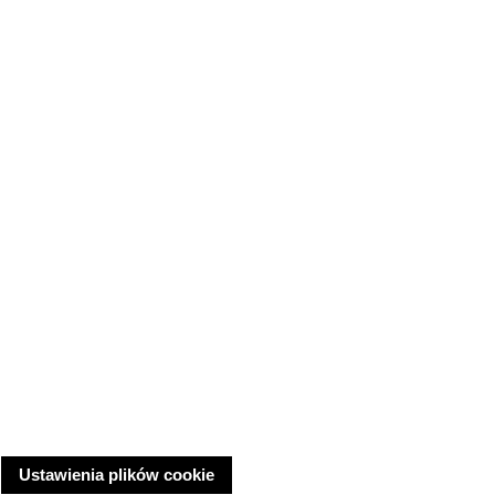
Ustawienia plików cookie