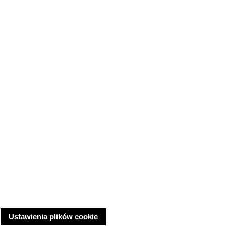
Ustawienia plików cookie