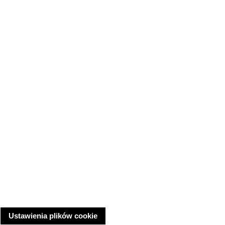
Ustawienia plików cookie