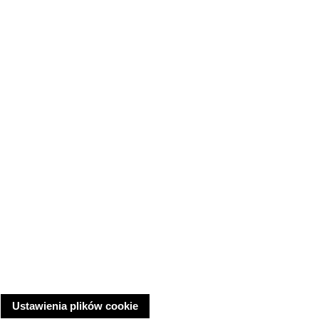
Ustawienia plików cookie