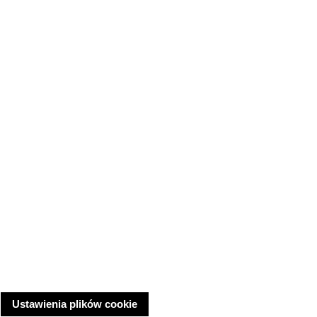
Ustawienia plików cookie