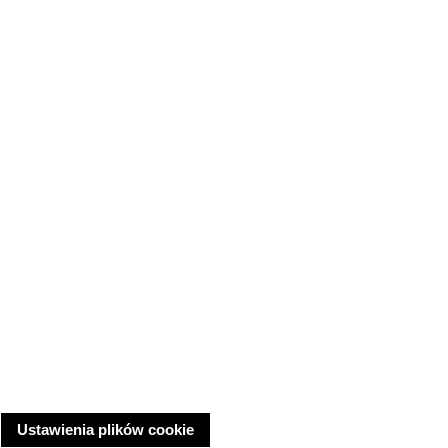
Ustawienia plików cookie