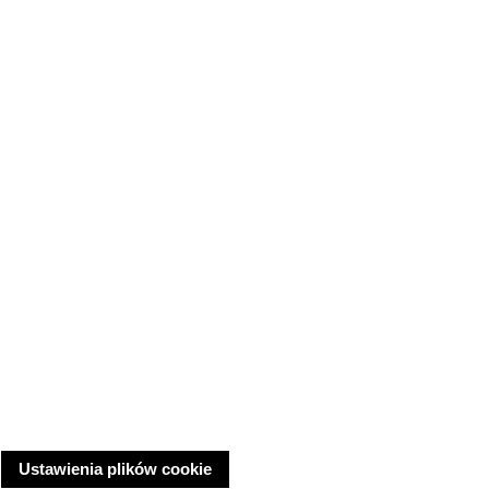
Ustawienia plików cookie