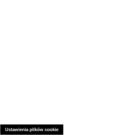
Ustawienia plików cookie