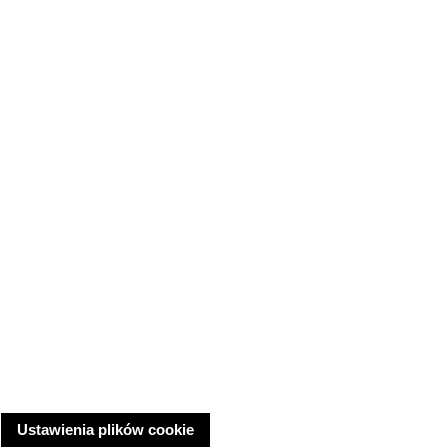
Ustawienia plików cookie