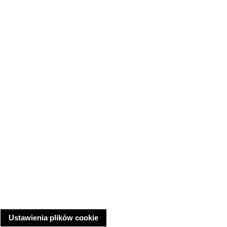
Ustawienia plików cookie