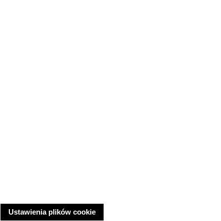
Ustawienia plików cookie