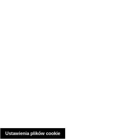
Ustawienia plików cookie