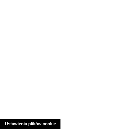
Ustawienia plików cookie