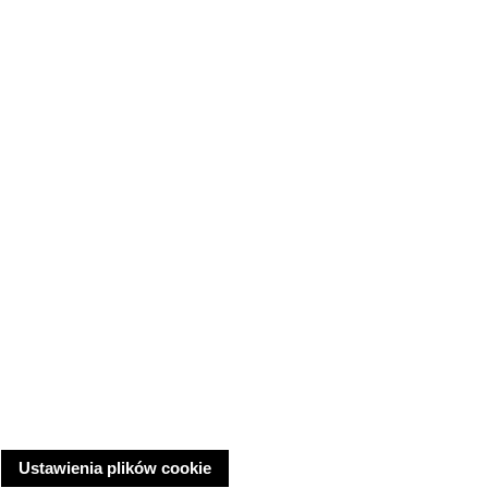
Ustawienia plików cookie