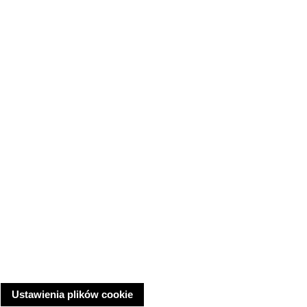
Ustawienia plików cookie