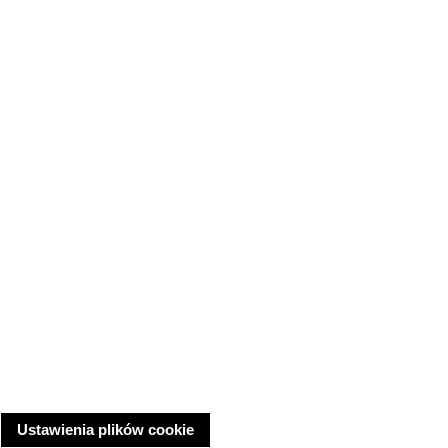
Ustawienia plików cookie