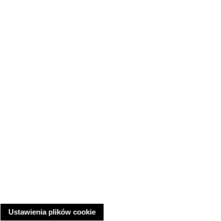
Ustawienia plików cookie