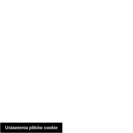
Ustawienia plików cookie