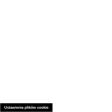
Ustawienia plików cookie