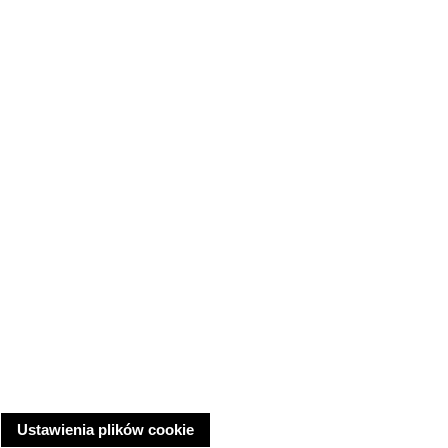
Ustawienia plików cookie