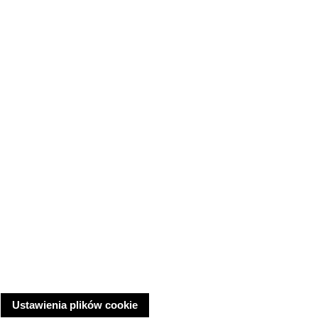
Ustawienia plików cookie